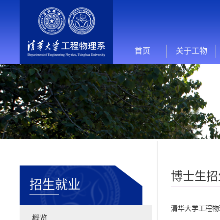
首页
关于工物
博士生招
招生就业
清华大学工程物
概览