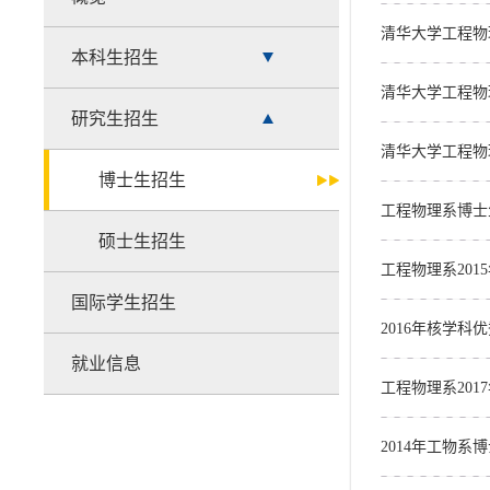
清华大学工程物
本科生招生
清华大学工程物
研究生招生
清华大学工程物
博士生招生
工程物理系博士
硕士生招生
工程物理系20
国际学生招生
2016年核学
就业信息
工程物理系20
2014年工物