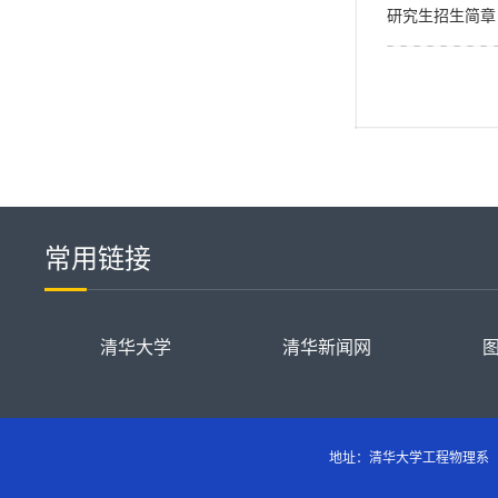
研究生招生简章 Gradu
常用链接
清华大学
清华新闻网
地址：清华大学工程物理系