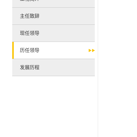
主任致辞
现任领导
历任领导
发展历程