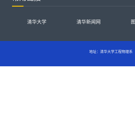
清华大学
清华新闻网
地址：清华大学工程物理系