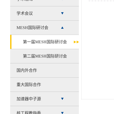
学术会议
MESH国际研讨会
第一届MESH国际研讨会
第二届MESH国际研讨会
国内外合作
重大国际合作
加速器中子源
核工程教指委