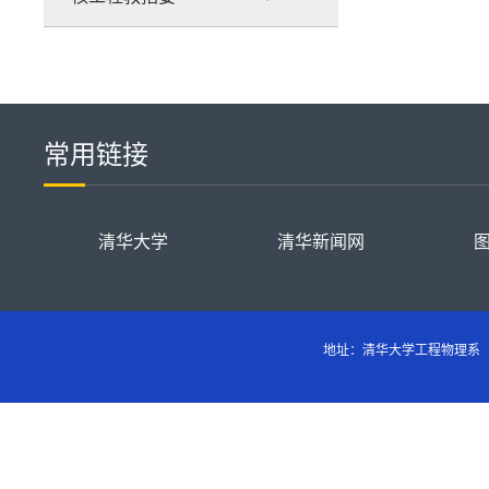
常用链接
清华大学
清华新闻网
地址：清华大学工程物理系