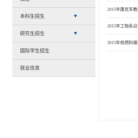
2015年康克
本科生招生
2015年工物系
研究生招生
2015年核燃
国际学生招生
就业信息