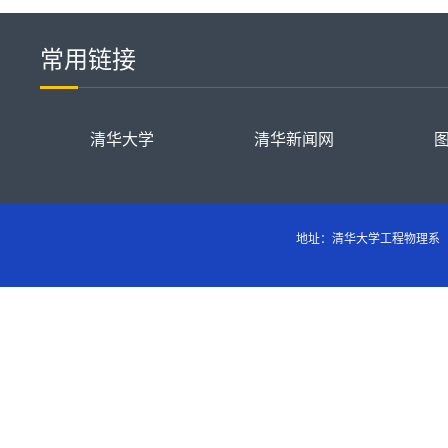
常用链接
清华大学
清华新闻网
地址：清华大学工程物理系