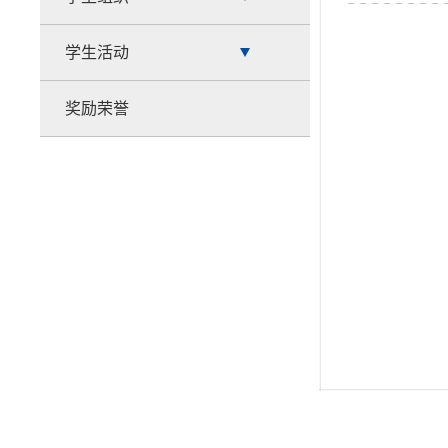
学生活动
奖励荣誉