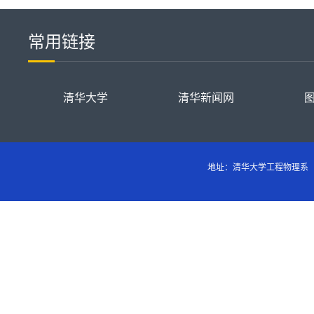
常用链接
清华大学
清华新闻网
地址：清华大学工程物理系