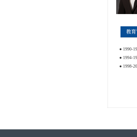
教育
●
199
●
199
●
1998-