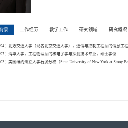
背景
工作经历
教学工作
研究领域
研究概况
0-1994：北方交通大学（现名北京交通大学），通信与控制工程系的信息工程
4-1997：清华大学，工程物理系的核电子学与探测技术专业，硕士学位
2003：美国纽约州立大学石溪分校（State University of New York at 