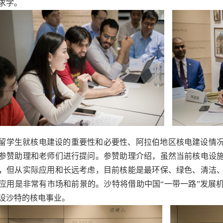
求学。
留学生就核电建设的重要性和必要性、阿拉伯地区核电建设情
参赞助理和老师们进行提问。参赞助理介绍，虽然当前核电设
，但从实际应用和长远考虑，目前核能是最环保、绿色、清洁
应用是非常有市场和前景的。沙特将借助中国“一带一路”发展
设沙特的核电事业。