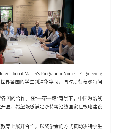
 Master's Program in Nuclear Engineering
望更多世界各国的学生到清华学习，同时期待与沙特阿
各国的合作。在“一带一路”背景下，中国为沿线
效开展，希望能够满足沙特等沿线国家在核电建设
在教育上展开合作，以奖学金的方式资助沙特学生