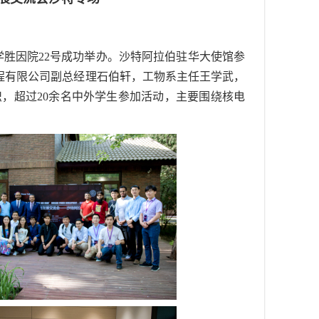
学胜因院22号成功举办。沙特阿拉伯驻华大使馆参
程有限公司副总经理石伯轩，工物系主任王学武，
，超过20余名中外学生参加活动，主要围绕核电