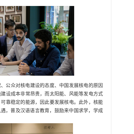
况、公众对核电建设的态度、中国发展核电的原因
施建设成本非常昂贵，而太阳能、风能等发电方式
、可靠稳定的能源，因此要发展核电。此外，核能
机遇，普及汉语语言教育，鼓励来中国求学，学成