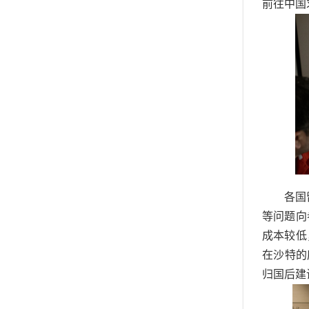
前往中国
各国
等问题向
成本较低
在沙特的
归国后建