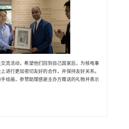
生交流活动，希望他们回到自己国家后，为核电事
设上进行更加密切友好的合作，并保持友好关系。
的手绘画，参赞助理感谢主办方赠送的礼物并表示