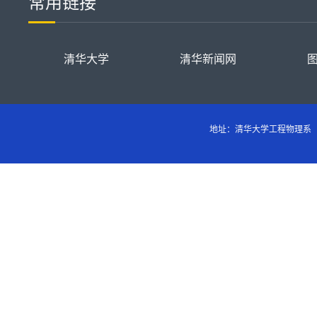
常用链接
清华大学
清华新闻网
地址：清华大学工程物理系