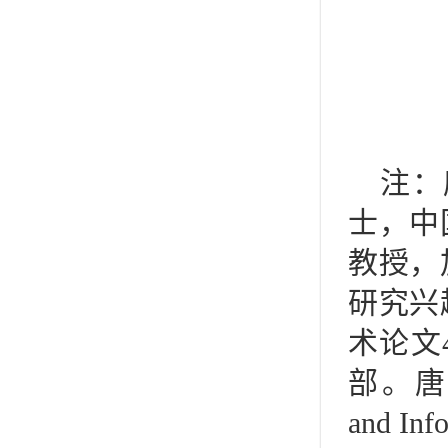
注：
士，中
教授，
研究兴
术论文
部。唐教授是
and I