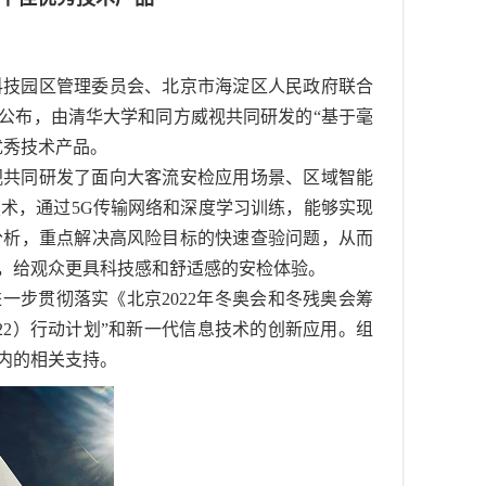
科技园区管理委员会、北京市海淀区人民政府联合
公布，由清华大学和同方威视共同研发的“基于毫
优秀技术产品。
视共同研发了面向大客流安检应用场景、区域智能
术，通过5G传输网络和深度学习训练，能够实现
分析，重点解决高风险目标的快速查验问题，从而
，给观众更具科技感和舒适感的安检体验。
一步贯彻落实《北京2022年冬奥会和冬残奥会筹
22）行动计划”和新一代信息技术的创新应用。组
内的相关支持。