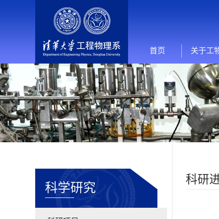
首页
关于工
科研
科学研究