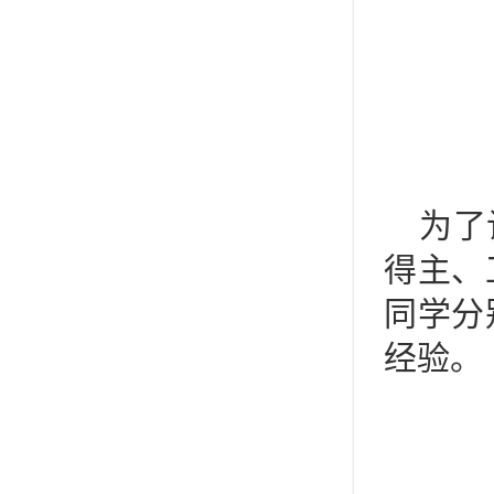
为了
得主、
同学分
经验。