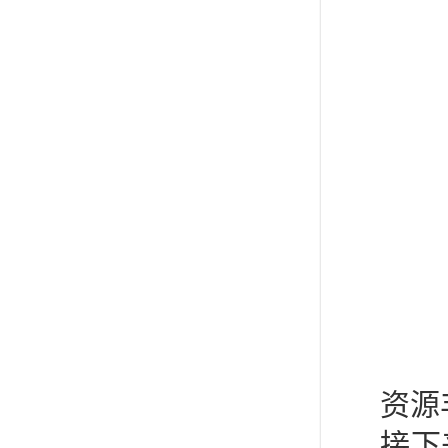
资源
接下