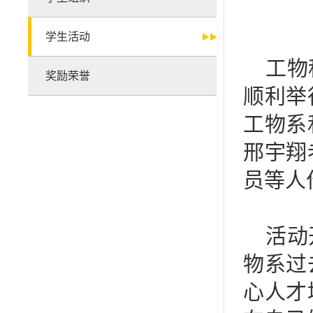
学生活动
工物
奖励荣誉
顺利举
工物系
邢宇翔
员等人
活动
物系过
心人才