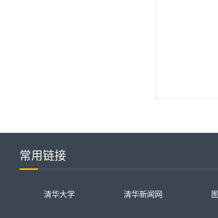
常用链接
清华大学
清华新闻网