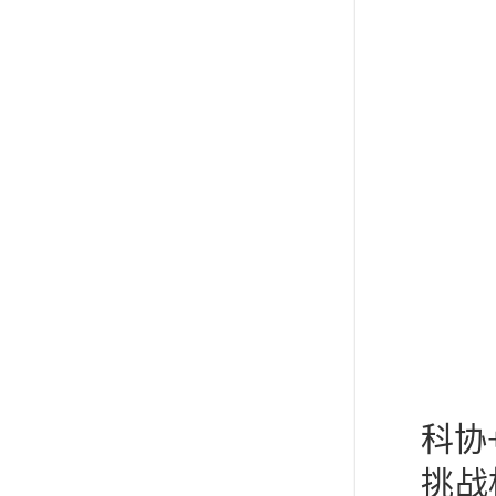
科协
挑战