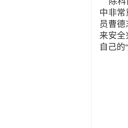
除科
中非常
员曹德
来安全
自己的