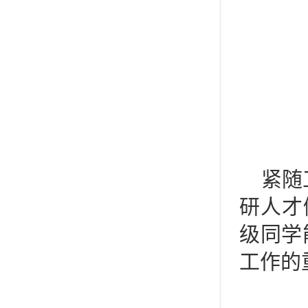
紧随
研人才
级同学
工作的