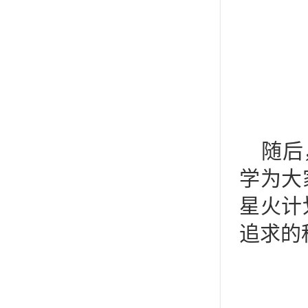
随后
学为大
星火计
追求的