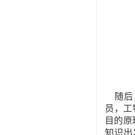
随后
员，工
目的原
知识出