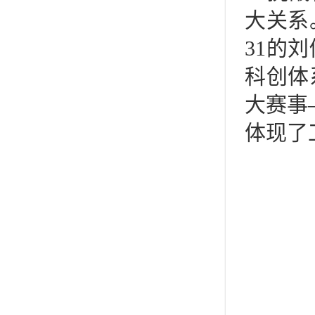
大关系
31的
科创体
大赛事
体现了