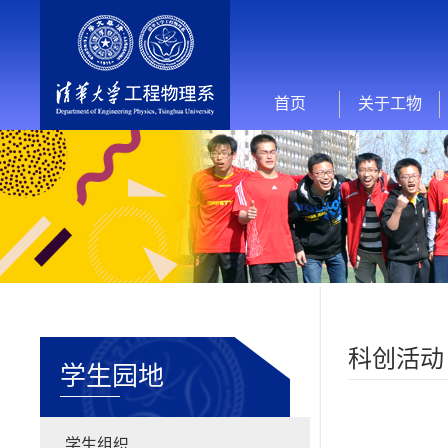
首页
关于工物
科创活动
学生园地
学生组织