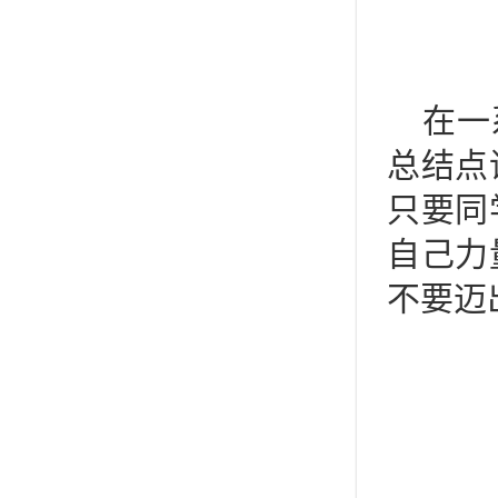
在一
总结点
只要同
自己力
不要迈